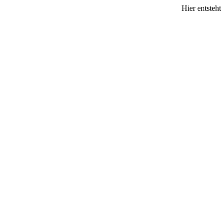
Hier entsteh